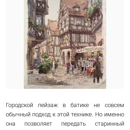
Городской пейзаж в батике не совсем
обычный подход к этой технике. Но именно
она позволяет передать старинный