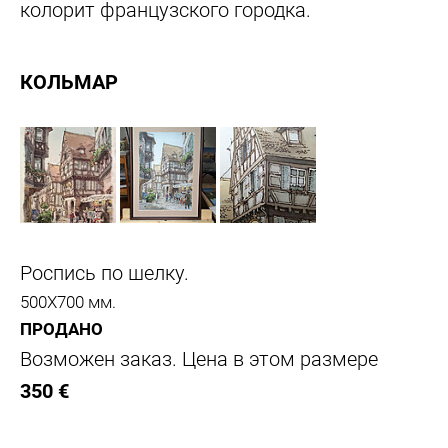
колорит французского городка.
КОЛЬМАР
Роспись по шелку.
500Х700 мм.
ПРОДАНО
Возможен заказ. Цена в этом размере
350 €