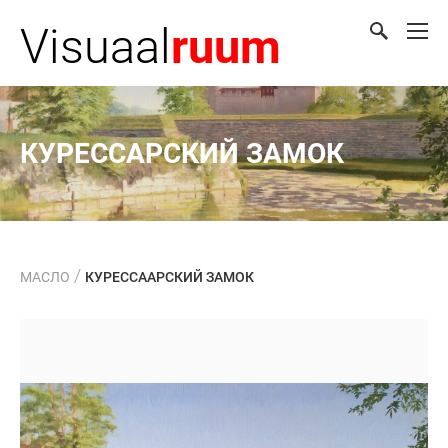
Visuaal
ruum
КУРЕССАРСКИЙ ЗАМОК
/
МАСЛО
КУРЕССААРСКИЙ ЗАМОК