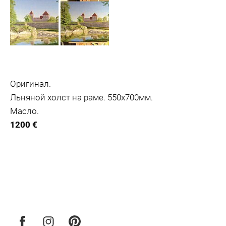
Оригинал.
Льняной холст на раме. 550х700мм.
Масло.
1200 €